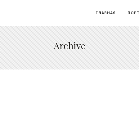
ГЛАВНАЯ
ПОР
Archive