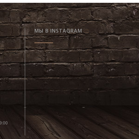
МЫ В INSTAGRAM
9:00