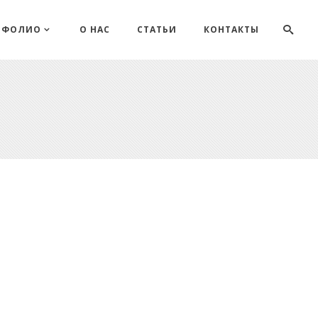
ТФОЛИО
О НАС
СТАТЬИ
КОНТАКТЫ