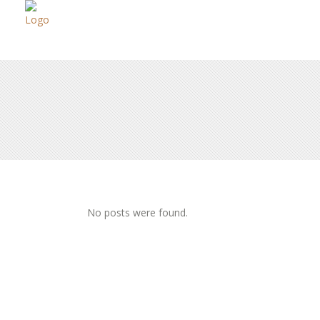
No posts were found.