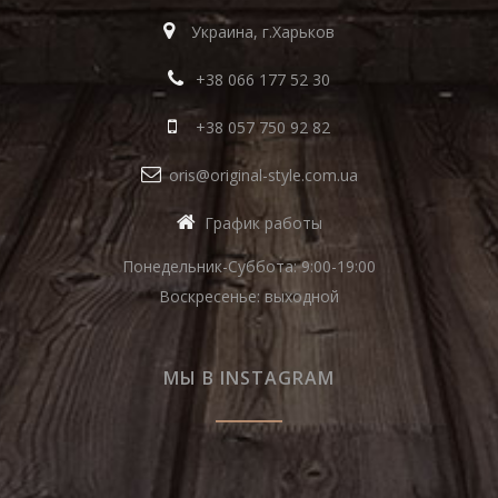
Украина, г.Харьков
+38 066 177 52 30
+38 057 750 92 82
oris@original-style.com.ua
График работы
Понедельник-Суббота: 9:00-19:00
Воскресенье: выходной
МЫ В INSTAGRAM