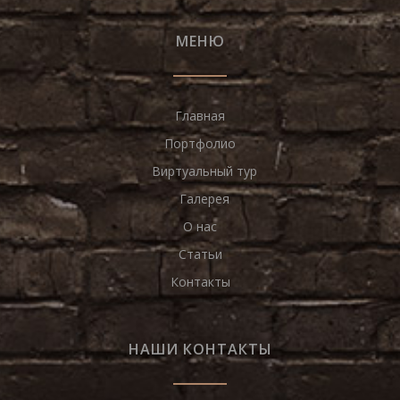
МЕНЮ
Главная
Портфолио
Виртуальный тур
Галерея
О нас
Статьи
Контакты
НАШИ КОНТАКТЫ