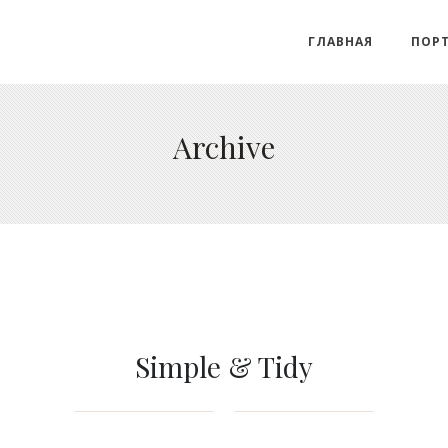
ГЛАВНАЯ
ПОР
Archive
Simple & Tidy