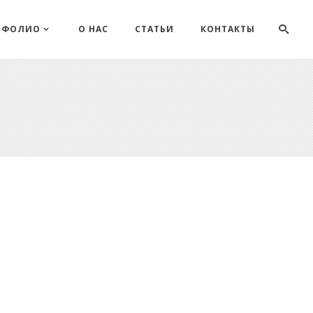
ТФОЛИО
О НАС
СТАТЬИ
КОНТАКТЫ