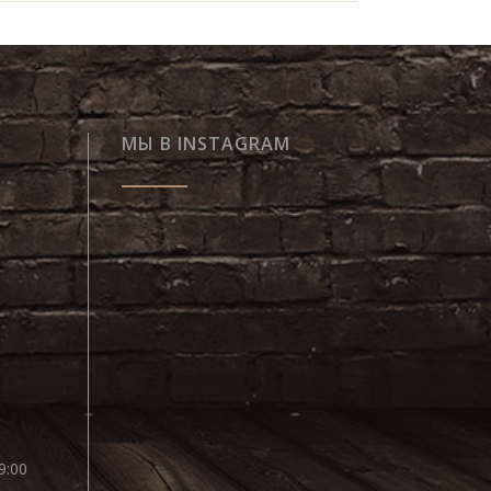
МЫ В INSTAGRAM
9:00