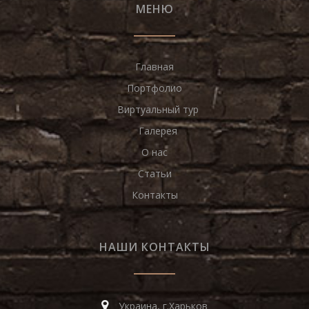
МЕНЮ
Главная
Портфолио
Виртуальный тур
Галерея
О нас
Статьи
Контакты
НАШИ КОНТАКТЫ
Украина, г.Харьков