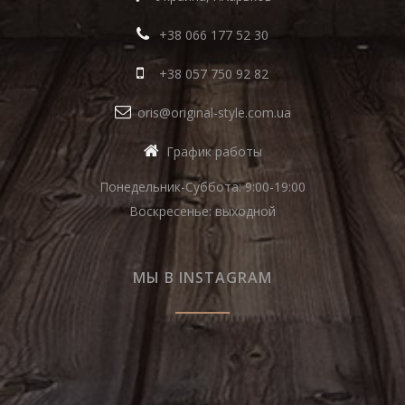
+38 066 177 52 30
+38 057 750 92 82
oris@original-style.com.ua
График работы
Понедельник-Суббота: 9:00-19:00
Воскресенье: выходной
МЫ В INSTAGRAM