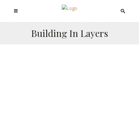
Building In Layers