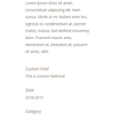
Lorem ipsum dolor sit amet,
consectetuer adipiscing elit. Nam
cursus. Morbi ut mi. Nullam enim leo,
egestas id, condimentum at, laoreet
mattis, massa. Sed eleifend nonummy
diam. Praesent mauris ante,
elementum et, bibendum at, posuere
sit amet, nibh.
Custom Field
This is custom field text
Date
23.06.2015
Category