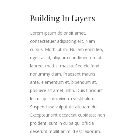
Building In Layers
Lorem ipsum dolor sit amet,
consectetuer adipiscing elit. Nam
cursus. Morbi ut mi. Nullam enim leo,
egestas id, aliquam condimentum at,
laoreet mattis, massa. Sed eleifend
nonummy diam. Praesent mauris
ante, elementum et, bibendum at,
posuere sit amet, nibh. Duis tincidunt
lectus quis dui viverra vestibulum.
Suspendisse vulputate aliquam dui.
Excepteur sint occaecat cupidatat non
proident, sunt in culpa qui officia
deserunt mollit anim id est laborum.