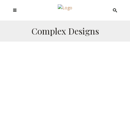
Complex Designs