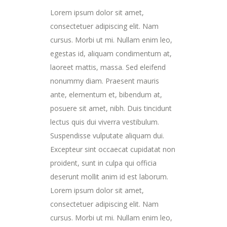
Lorem ipsum dolor sit amet,
consectetuer adipiscing elit. Nam
cursus. Morbi ut mi. Nullam enim leo,
egestas id, aliquam condimentum at,
laoreet mattis, massa. Sed eleifend
nonummy diam. Praesent mauris
ante, elementum et, bibendum at,
posuere sit amet, nibh. Duis tincidunt
lectus quis dui viverra vestibulum.
Suspendisse vulputate aliquam dui.
Excepteur sint occaecat cupidatat non
proident, sunt in culpa qui officia
deserunt mollit anim id est laborum.
Lorem ipsum dolor sit amet,
consectetuer adipiscing elit. Nam
cursus. Morbi ut mi. Nullam enim leo,