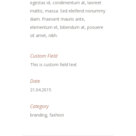
egestas id, condimentum at, laoreet
mattis, massa. Sed eleifend nonummy
diam. Praesent mauris ante,
elementum et, bibendum at, posuere
sit amet, nibh.
Custom Field
This is custom field text
Date
21.04.2015
Category
branding, fashion