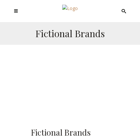
Fictional Brands
Fictional Brands