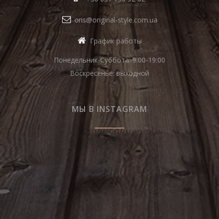
oris@original-style.com.ua
График работы
Понедельник-Суббота: 9:00-19:00
Воскресенье: выходной
МЫ В INSTAGRAM