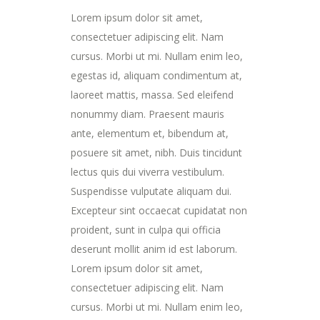
Lorem ipsum dolor sit amet,
consectetuer adipiscing elit. Nam
cursus. Morbi ut mi. Nullam enim leo,
egestas id, aliquam condimentum at,
laoreet mattis, massa. Sed eleifend
nonummy diam. Praesent mauris
ante, elementum et, bibendum at,
posuere sit amet, nibh. Duis tincidunt
lectus quis dui viverra vestibulum.
Suspendisse vulputate aliquam dui.
Excepteur sint occaecat cupidatat non
proident, sunt in culpa qui officia
deserunt mollit anim id est laborum.
Lorem ipsum dolor sit amet,
consectetuer adipiscing elit. Nam
cursus. Morbi ut mi. Nullam enim leo,