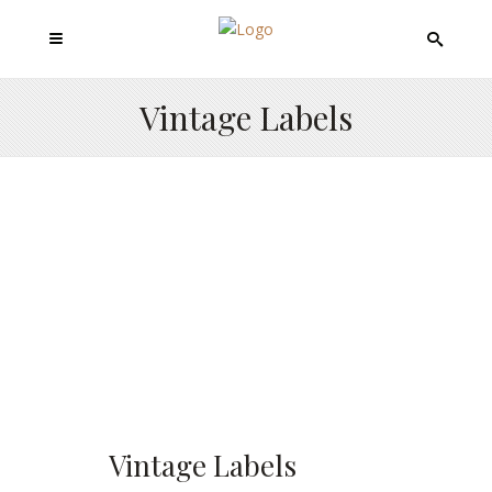
Vintage Labels
Vintage Labels