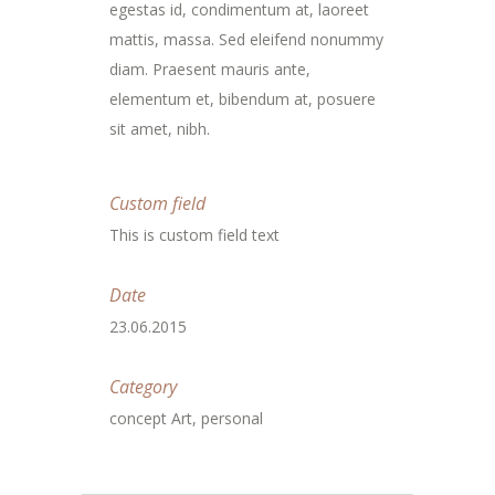
egestas id, condimentum at, laoreet
mattis, massa. Sed eleifend nonummy
diam. Praesent mauris ante,
elementum et, bibendum at, posuere
sit amet, nibh.
Custom field
This is custom field text
Date
23.06.2015
Category
concept Art, personal