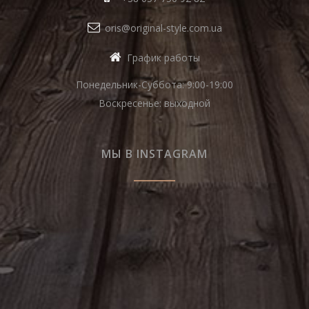
oris@original-style.com.ua
График работы
Понедельник-Суббота: 9:00-19:00
Воскресенье: выходной
МЫ В INSTAGRAM