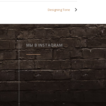
Designing Tone
МЫ В INSTAGRAM