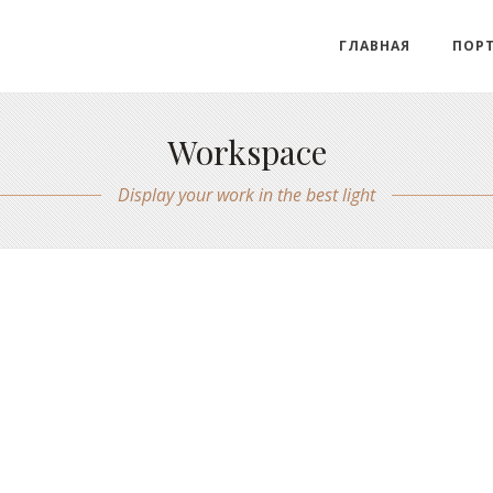
ГЛАВНАЯ
ПОР
Workspace
Display your work in the best light