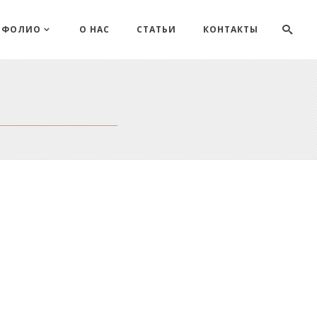
ТФОЛИО
О НАС
СТАТЬИ
КОНТАКТЫ