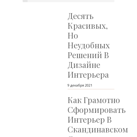
Десять
Красивых,
Но
Неудобных
Решений В
Дизайне
Интерьера
9 декабря 2021
Как Грамотно
Сформировать
Интерьер В
Скандинавском