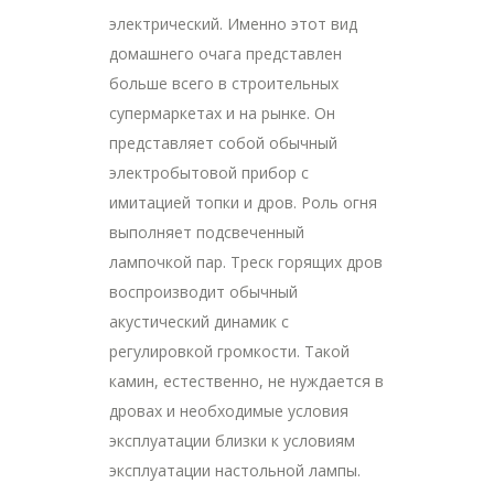
электрический. Именно этот вид
домашнего очага представлен
больше всего в строительных
супермаркетах и на рынке. Он
представляет собой обычный
электробытовой прибор с
имитацией топки и дров. Роль огня
выполняет подсвеченный
лампочкой пар. Треск горящих дров
воспроизводит обычный
акустический динамик с
регулировкой громкости. Такой
камин, естественно, не нуждается в
дровах и необходимые условия
эксплуатации близки к условиям
эксплуатации настольной лампы.