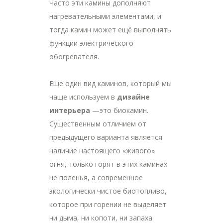
Часто эти камины дополняют
нагревательными элементами, и
тогда камин может ещё выполнять
функции электрического
обогревателя.
Еще один вид каминов, который мы
чаще используем в
дизайне
интерьера
—это биокамин.
Существенным отличием от
предыдущего варианта является
наличие настоящего «живого»
огня, только горят в этих каминах
не поленья, а современное
экологически чистое биотопливо,
которое при горении не выделяет
ни дыма, ни копоти, ни запаха.