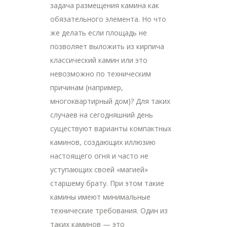
задача размещения камина как
обязательного элемента. Но что
же делать если площадь не
позволяет выложить из кирпича
классический камин или это
невозможно по техническим
причинам (например,
многоквартирный дом)? Для таких
случаев на сегодняшний день
существуют варианты компактных
каминов, создающих иллюзию
настоящего огня и часто не
уступающих своей «магией»
старшему брату. При этом такие
камины имеют минимальные
технические требования. Один из
таких каминов — это