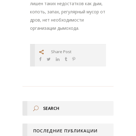
лишен таких недостатков как дым,
копоть, запах, регулярный мусор от
дров, нет необходимости
организации дымохода.
Share Post
ПОСЛЕДНИЕ ПУБЛИКАЦИИ