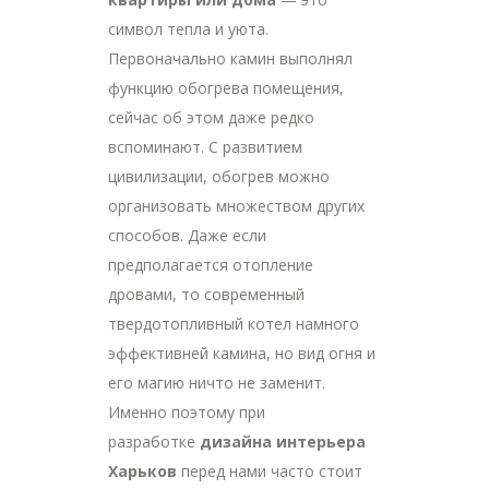
символ тепла и уюта.
Первоначально камин выполнял
функцию обогрева помещения,
сейчас об этом даже редко
вспоминают. С развитием
цивилизации, обогрев можно
организовать множеством других
способов. Даже если
предполагается отопление
дровами, то современный
твердотопливный котел намного
эффективней камина, но вид огня и
его магию ничто не заменит.
Именно поэтому при
разработке
дизайна интерьера
Харьков
перед нами часто стоит