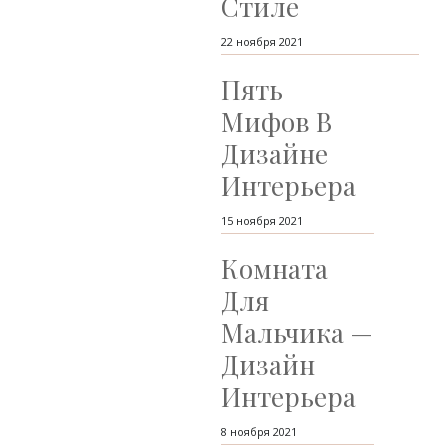
Стиле
22 ноября 2021
Пять
Мифов В
Дизайне
Интерьера
15 ноября 2021
Комната
Для
Мальчика —
Дизайн
Интерьера
8 ноября 2021