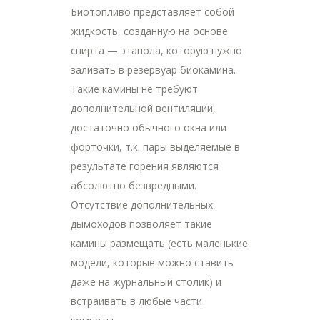
Биотопливо представляет собой
жидкость, созданную на основе
спирта — этанола, которую нужно
заливать в резервуар биокамина.
Такие камины не требуют
дополнительной вентиляции,
достаточно обычного окна или
форточки, т.к. пары выделяемые в
результате горения являются
абсолютно безвредными.
Отсутствие дополнительных
дымоходов позволяет такие
камины размещать (есть маленькие
модели, которые можно ставить
даже на журнальный столик) и
встраивать в любые части