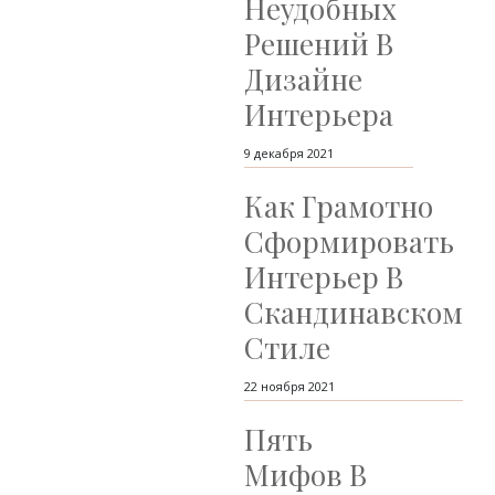
Неудобных
Решений В
Дизайне
Интерьера
9 декабря 2021
Как Грамотно
Сформировать
Интерьер В
Скандинавском
Стиле
22 ноября 2021
Пять
Мифов В