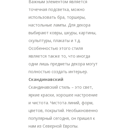
Важным элементом является
точечная подсветка, можно
использовать бра, торшеры,
настольные лампы. Для декора
выбирают ковры, шкуры, картины,
скульптуры, плакаты и т.д.
Особенностью этого стиля
является также то, что иногда
одни лишь предметы декора могут
полностью создать интерьер.
Скандинавский
Скандинавский стиль – это свет,
яркие краски, хорошее настроение
и чистота. Чистота линий, форм,
цветов, покрытий. Необыкновенно
популярный сегодня, он пришел к
нам из Северной Европы.