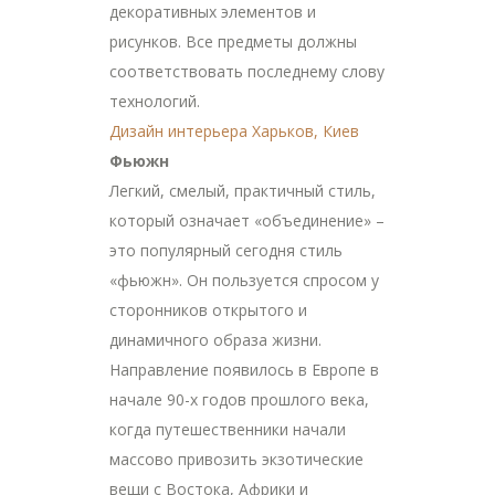
декоративных элементов и
рисунков. Все предметы должны
соответствовать последнему слову
технологий.
Дизайн интерьера Харьков, Киев
Фьюжн
Легкий, смелый, практичный стиль,
который означает «объединение» –
это популярный сегодня стиль
«фьюжн». Он пользуется спросом у
сторонников открытого и
динамичного образа жизни.
Направление появилось в Европе в
начале 90-х годов прошлого века,
когда путешественники начали
массово привозить экзотические
вещи с Востока, Африки и