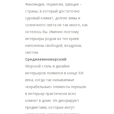
Финляндия, Норвегия, Швеция –
страны, в который достаточно
суровый климат, долгие зимы и
солнечного света не так много, как
хотелось бы. Именно поэтому
интерьеры родом из тех краев
наполнены свободой, воздухом,
светом.
Средиземноморский
Морской стиль в дизайне
интерьеров появился в конце XIX
века, когда так называемые
«корабельные» элементы перешли
в интерьер практически всех
комнат в доме. Их декорируют
предметами, которые могут