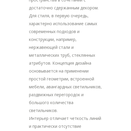
достаточно сдержанным декором.
Для стиля, в первую очередь,
характерно использование самых
современных подходов и
конструкции, например,
нержавеющей стали и
металлических труб, стеклянных
атрибутов. Концепция дизайна
основывается на применении
простой геометрии, встроенной
мебели, авангардных светильников,
раздвижных перегородок и
большого количества
светильников.
Интерьер отличает четкость линий
и практически отсутствие