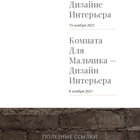
Дизайне
Интерьера
15 ноября 2021
Комната
Для
Мальчика —
Дизайн
Интерьера
8 ноября 2021
ПОЛЕЗНЫЕ ССЫЛКИ