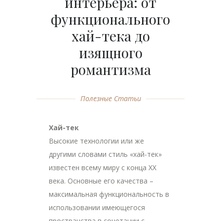
интерьера: от
функционального
хай-тека до
изящного
романтизма
Полезные Статьи
Хай-тек
Высокие технологии или же
другими словами стиль «хай-тек»
известен всему миру с конца ХХ
века. Основные его качества –
максимальная функциональность в
использовании имеющегося
пространства в сочетании с