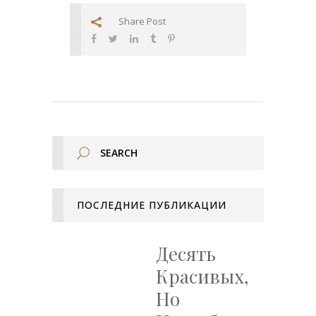
Share Post
ПОСЛЕДНИЕ ПУБЛИКАЦИИ
Десять
Красивых,
Но