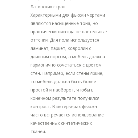
Латинских стран.
Характерными для фьюжн чертами
являются насыщенные тона, но
практически никогда не пастельные
оттенки. Для пола используется
ламинат, паркет, ковролин с
длинным ворсом, а мебель должна
гармонично сочетаться с цветом
стен. Например, если стены яркие,
то мебель должна быть более
простой и наоборот, чтобы в
конечном результате получился
контраст. В интерьерах фьюжн
часто встречается использование
качественных синтетических
тканей.