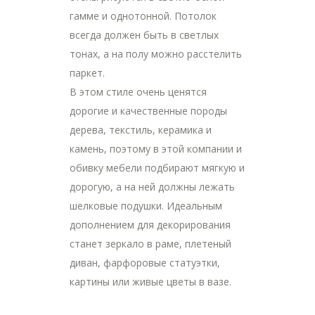
гамме и однотонной. Потолок
всегда должен быть в светлых
тонах, а на полу можно расстелить
паркет.
В этом стиле очень ценятся
дорогие и качественные породы
дерева, текстиль, керамика и
камень, поэтому в этой компании и
обивку мебели подбирают мягкую и
дорогую, а на ней должны лежать
шелковые подушки. Идеальным
дополнением для декорирования
станет зеркало в раме, плетеный
диван, фарфоровые статуэтки,
картины или живые цветы в вазе.